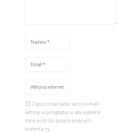
Zapisz moje dane, adres e-mail i
witrynę w przeglądarce aby wypełnić
dane podczas pisania kolejnych
komentarzy.