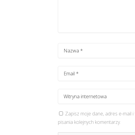
Zapisz moje dane, adres e-mail 
pisania kolejnych komentarzy.