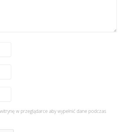
i witrynę w przeglądarce aby wypełnić dane podczas